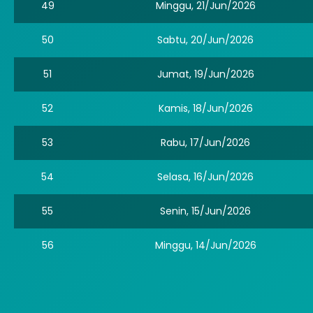
49
Minggu, 21/Jun/2026
50
Sabtu, 20/Jun/2026
51
Jumat, 19/Jun/2026
52
Kamis, 18/Jun/2026
53
Rabu, 17/Jun/2026
54
Selasa, 16/Jun/2026
55
Senin, 15/Jun/2026
56
Minggu, 14/Jun/2026