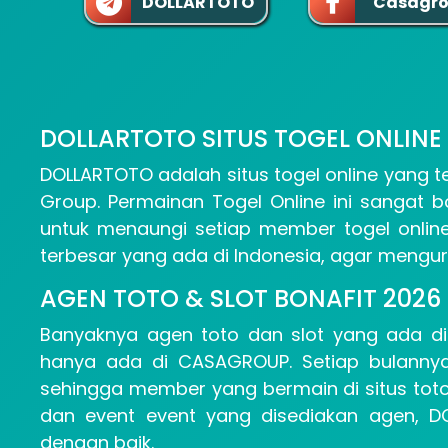
DOLLARTOTO
Casagr
DOLLARTOTO SITUS TOGEL ONLINE
DOLLARTOTO adalah situs togel online yang 
Group. Permainan Togel Online ini sangat 
untuk menaungi setiap member togel online
terbesar yang ada di Indonesia, agar mengu
AGEN TOTO & SLOT BONAFIT 2026
Banyaknya agen toto dan slot yang ada di 
hanya ada di CASAGROUP. Setiap bulanny
sehingga member yang bermain di situs toto 
dan event event yang disediakan agen, 
dengan baik.