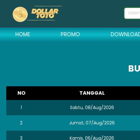
HOME
PROMO
DOWNLOAD
BU
NO
TANGGAL
1
Sabtu, 08/Aug/2026
2
Jumat, 07/Aug/2026
3
Kamis, 06/Aug/2026