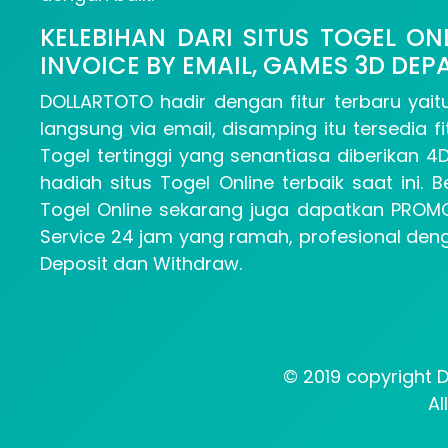
KELEBIHAN DARI SITUS TOGEL ONL
INVOICE BY EMAIL, GAMES 3D DEP
DOLLARTOTO hadir dengan fitur terbaru yait
langsung via email, disamping itu tersedia 
Togel tertinggi yang senantiasa diberikan 4
hadiah situs Togel Online terbaik saat in
Togel Online sekarang juga dapatkan PROMO
Service 24 jam yang ramah, profesional de
Deposit dan Withdraw.
© 2019 copyright 
Al