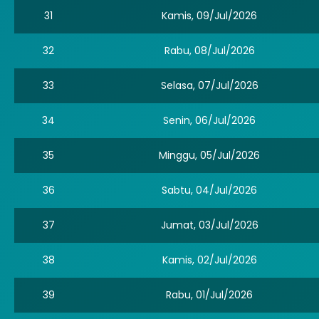
31
Kamis, 09/Jul/2026
32
Rabu, 08/Jul/2026
33
Selasa, 07/Jul/2026
34
Senin, 06/Jul/2026
35
Minggu, 05/Jul/2026
36
Sabtu, 04/Jul/2026
37
Jumat, 03/Jul/2026
38
Kamis, 02/Jul/2026
39
Rabu, 01/Jul/2026