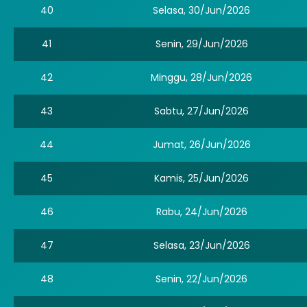
40
Selasa, 30/Jun/2026
41
Senin, 29/Jun/2026
42
Minggu, 28/Jun/2026
43
Sabtu, 27/Jun/2026
44
Jumat, 26/Jun/2026
45
Kamis, 25/Jun/2026
46
Rabu, 24/Jun/2026
47
Selasa, 23/Jun/2026
48
Senin, 22/Jun/2026